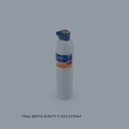
Filter BRITA PURITY C 500 STEAM