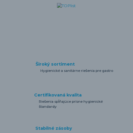
Široký sortiment
Hygienické a sanitárne riešenia pre gastro
Certifikovaná kvalita
Riešenia spĺňajúce prísne hygienické
štandardy
Stabilné zásoby