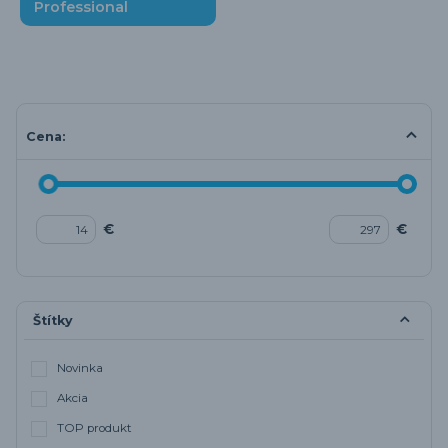
Professional
Cena:
€
€
Štítky
Novinka
Akcia
TOP produkt