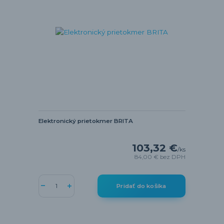
Elektronický prietokmer BRITA
103,32 €
/
ks
84,00 €
bez DPH
Pridať do košíka