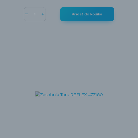
Pridať do košíka