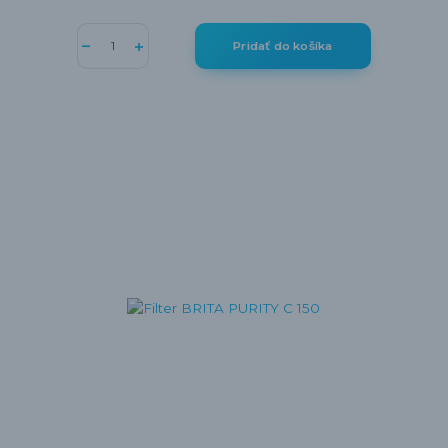
Pridať do košíka