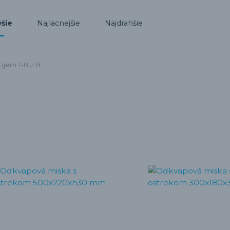
Najlacnejšie
Najdrahšie
šie
ujem 1-8 z 8