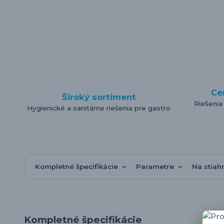
Ce
Široký sortiment
Riešenia
Hygienické a sanitárne riešenia pre gastro
Kompletné špecifikácie
Parametre
Na stiah
Kompletné špecifikácie