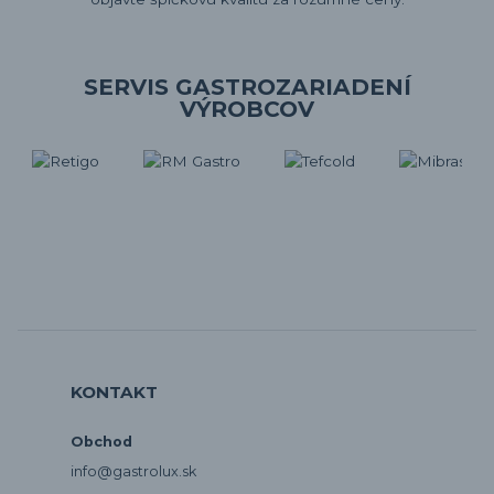
SERVIS GASTROZARIADENÍ
VÝROBCOV
KONTAKT
Obchod
info@gastrolux.sk