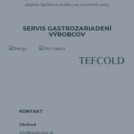
objavte špičkovú kvalitu za rozumné ceny.
SERVIS GASTROZARIADENÍ
VÝROBCOV
KONTAKT
Obchod
info@gastrolux.sk