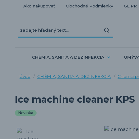
Ako nakupovať
Obchodné Podmienky
GDPR
CHÉMIA, SANITA A DEZINFEKCIA
UMÝV
Úvod
CHÉMIA, SANITA A DEZINFEKCIA
Chémia pr
Ice machine cleaner KPS
Novinka