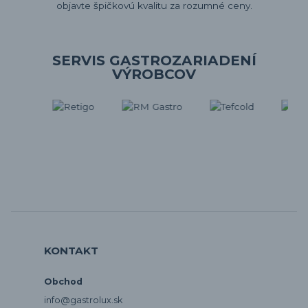
objavte špičkovú kvalitu za rozumné ceny.
SERVIS GASTROZARIADENÍ
VÝROBCOV
KONTAKT
Obchod
info@gastrolux.sk