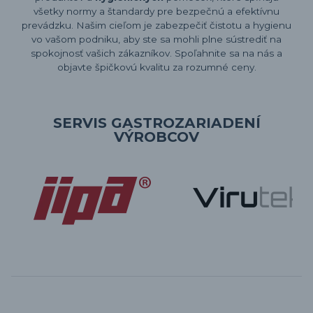
všetky normy a štandardy pre bezpečnú a efektívnu
prevádzku. Našim cieľom je zabezpečiť čistotu a hygienu
vo vašom podniku, aby ste sa mohli plne sústrediť na
spokojnosť vašich zákazníkov. Spoľahnite sa na nás a
objavte špičkovú kvalitu za rozumné ceny.
SERVIS GASTROZARIADENÍ
VÝROBCOV