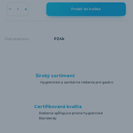
Pridať do košíka
Číslo produktu:
PZ4k
Široký sortiment
Hygienické a sanitárne riešenia pre gastro
Certifikovaná kvalita
Riešenia spĺňajúce prísne hygienické
štandardy